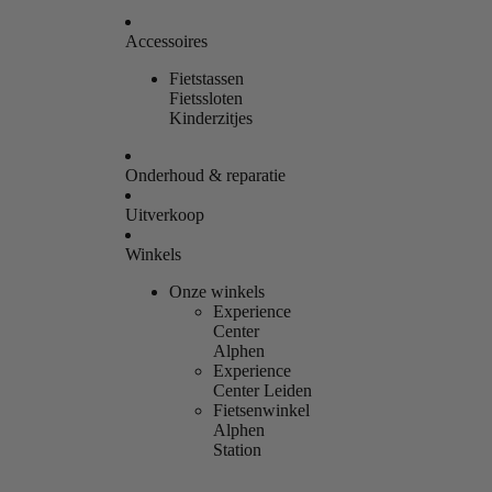
Accessoires
Fietstassen
Fietssloten
Kinderzitjes
Onderhoud & reparatie
Uitverkoop
Winkels
Onze winkels
Experience
Center
Alphen
Experience
Center Leiden
Fietsenwinkel
Alphen
Station