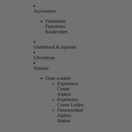
Accessoires
Fietstassen
Fietssloten
Kinderzitjes
Onderhoud & reparatie
Uitverkoop
Winkels
Onze winkels
Experience
Center
Alphen
Experience
Center Leiden
Fietsenwinkel
Alphen
Station