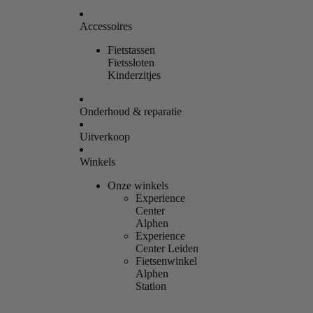
Accessoires
Fietstassen
Fietssloten
Kinderzitjes
Onderhoud & reparatie
Uitverkoop
Winkels
Onze winkels
Experience
Center
Alphen
Experience
Center Leiden
Fietsenwinkel
Alphen
Station