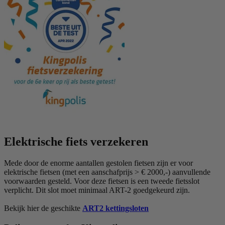
Elektrische fiets verzekeren
Mede door de enorme aantallen gestolen fietsen zijn er voor
elektrische fietsen (met een aanschafprijs > € 2000,-) aanvullende
voorwaarden gesteld. Voor deze fietsen is een tweede fietsslot
verplicht. Dit slot moet minimaal ART-2 goedgekeurd zijn.
Bekijk hier de geschikte
ART2 kettingsloten