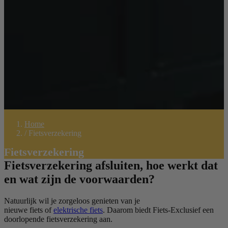
Home
/
Fietsverzekering
Fietsverzekering
Fietsverzekering afsluiten, hoe werkt dat
en wat zijn de voorwaarden?
Natuurlijk wil je zorgeloos genieten van je
nieuwe
fiets
of
elektrische fiets
. Daarom biedt Fiets-Exclusief een
doorlopende fietsverzekering aan.