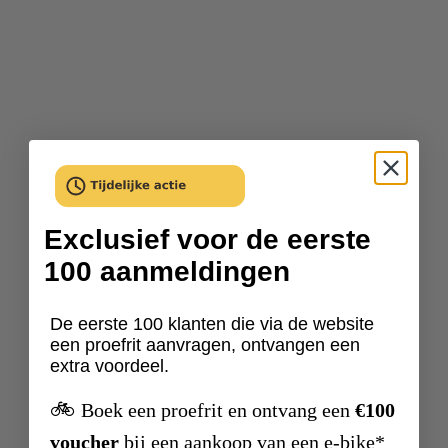
Exclusief voor de eerste
100 aanmeldingen
De eerste 100 klanten die via de website
een proefrit aanvragen, ontvangen een
extra voordeel.
🚲
Boek een proefrit en ontvang een
€100
voucher
bij een aankoop van een e-bike*