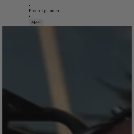
Proefrit plannen
Meer