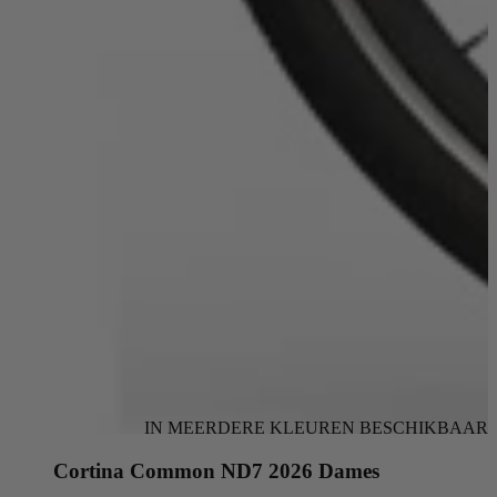
IN MEERDERE KLEUREN BESCHIKBAAR
Cortina Common ND7 2026 Dames