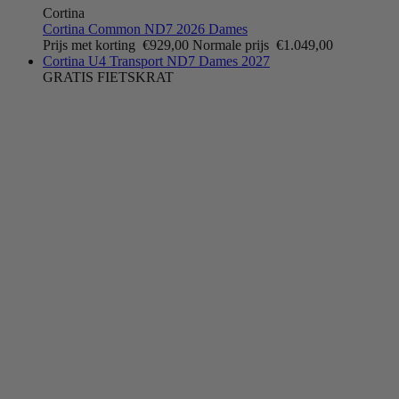
Cortina
Cortina Common ND7 2026 Dames
Prijs met korting
€929,00
Normale prijs
€1.049,00
Cortina U4 Transport ND7 Dames 2027
GRATIS FIETSKRAT