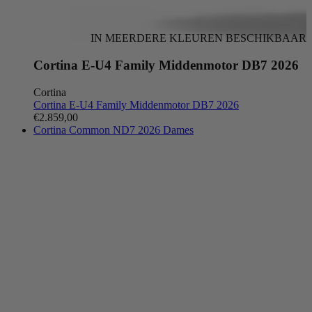
IN MEERDERE KLEUREN BESCHIKBAAR
Cortina E-U4 Family Middenmotor DB7 2026
Cortina
Cortina E-U4 Family Middenmotor DB7 2026
€2.859,00
Cortina Common ND7 2026 Dames