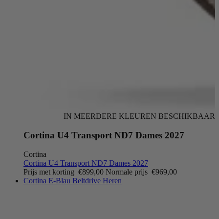
IN MEERDERE KLEUREN BESCHIKBAAR
Cortina U4 Transport ND7 Dames 2027
Cortina
Cortina U4 Transport ND7 Dames 2027
Prijs met korting
€899,00
Normale prijs
€969,00
Cortina E-Blau Beltdrive Heren