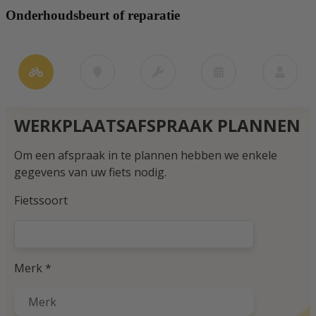
Onderhoudsbeurt of reparatie