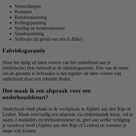
Versnellingen
Remmen
Bandenspanning
Kettingspanning
Speling en bouten/moeren
Spaakspanning
Software (in geval van een E-Bike)
Fabrieksgarantie
Door het tijdig uit laten voeren van het onderhoud aan je
(elektrische) fiets behoudt je de fabrieksgarantie. Eén van de eisen
om de garantie te behouden is het regulier uit laten voeren van
onderhoud door een erkende dealer.
Hoe maak ik een afspraak voor een
onderhoudsbeurt?
Onderhoud vindt plaats in de werkplaats in Alphen aan den Rijn of
Leiden. Maak eenvoudig een afspraak via onderstaande knop, vul je
naam, e-mailadres en telefoonnummer in, geef aan welke vestiging
je voorkeur heeft (Alphen aan den Rijn of Leiden) en wanneer je
langs wilt komen.