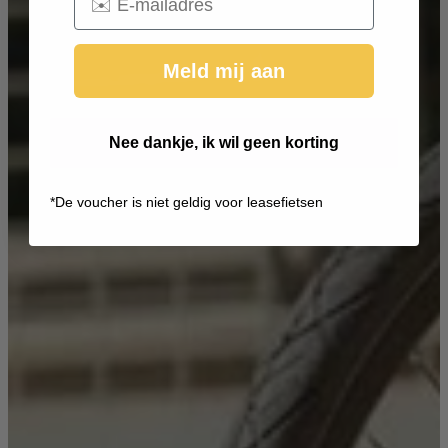
Meld mij aan
Nee dankje, ik wil geen korting
*
De voucher is niet geldig voor leasefietsen