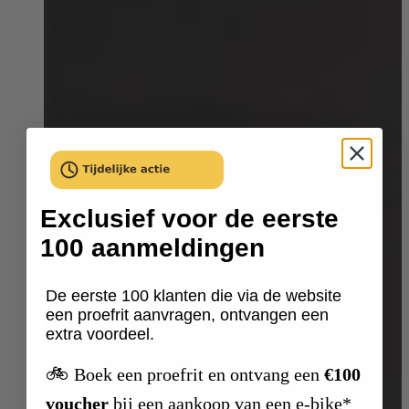
Exclusief voor de eerste
100 aanmeldingen
De eerste 100 klanten die via de website
een proefrit aanvragen, ontvangen een
extra voordeel.
🚲
Boek een proefrit en ontvang een
€100
voucher
bij een aankoop van een e-bike*