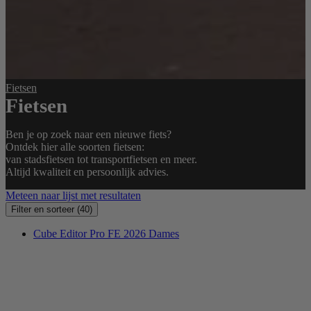
Fietsen
Fietsen
Ben je op zoek naar een nieuwe fiets?
Ontdek hier alle soorten fietsen:
van stadsfietsen tot transportfietsen en meer.
Altijd kwaliteit en persoonlijk advies.
Meteen naar lijst met resultaten
Filter en sorteer
(40)
Cube Editor Pro FE 2026 Dames