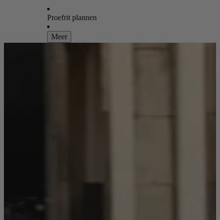
Proefrit plannen
Meer