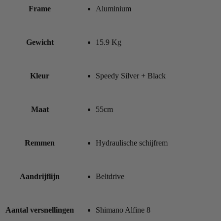
Frame
Aluminium
Gewicht
15.9 Kg
Kleur
Speedy Silver + Black
Maat
55cm
Remmen
Hydraulische schijfrem
Aandrijflijn
Beltdrive
Aantal versnellingen
Shimano Alfine 8