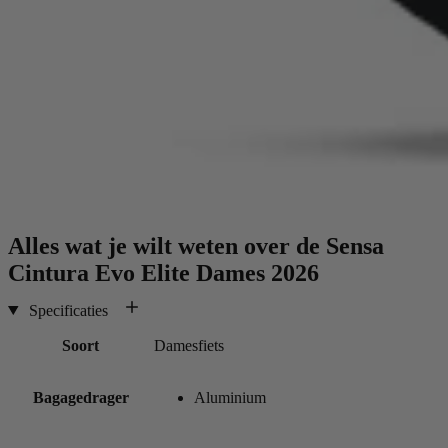
Alles wat je wilt weten over de
Sensa
Cintura Evo Elite Dames 2026
Specificaties
Soort
Damesfiets
Bagagedrager
Aluminium