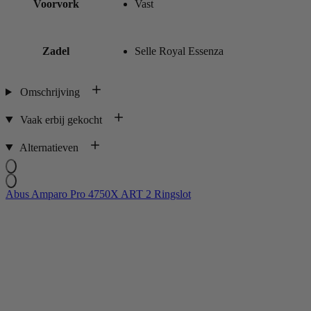
Voorvork
Vast
Zadel
Selle Royal Essenza
Omschrijving
Vaak erbij gekocht
Alternatieven
Abus Amparo Pro 4750X ART 2 Ringslot