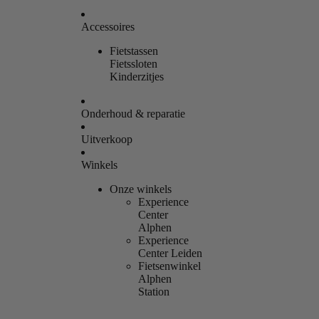
Accessoires
Fietstassen
Fietssloten
Kinderzitjes
Onderhoud & reparatie
Uitverkoop
Winkels
Onze winkels
Experience
Center
Alphen
Experience
Center Leiden
Fietsenwinkel
Alphen
Station