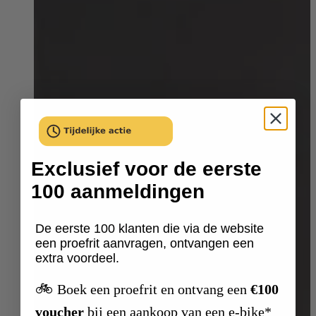
Exclusief voor de eerste
100 aanmeldingen
De eerste 100 klanten die via de website
een proefrit aanvragen, ontvangen een
extra voordeel.
🚲
Boek een proefrit en ontvang een
€100
voucher
bij een aankoop van een e-bike*