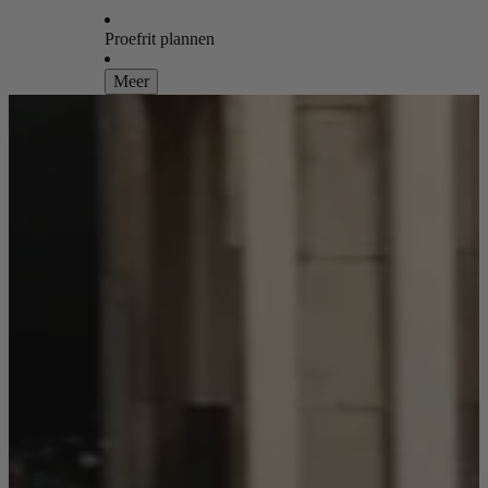
Proefrit plannen
Meer