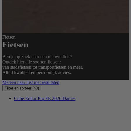
Fietsen
Fietsen
Ben je op zoek naar een nieuwe fiets?
Ontdek hier alle soorten fietsen:
van stadsfietsen tot transportfietsen en meer.
Altijd kwaliteit en persoonlijk advies.
Meteen naar lijst met resultaten
Filter en sorteer
(40)
Cube Editor Pro FE 2026 Dames