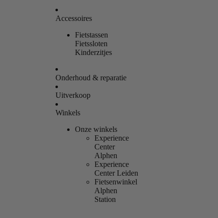
Accessoires
Fietstassen
Fietssloten
Kinderzitjes
Onderhoud & reparatie
Uitverkoop
Winkels
Onze winkels
Experience
Center
Alphen
Experience
Center Leiden
Fietsenwinkel
Alphen
Station