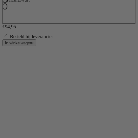
€94,95
Besteld bij leverancier
In winkelwagen