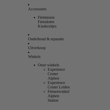
Accessoires
Fietstassen
Fietssloten
Kinderzitjes
Onderhoud & reparatie
Uitverkoop
Winkels
Onze winkels
Experience
Center
Alphen
Experience
Center Leiden
Fietsenwinkel
Alphen
Station