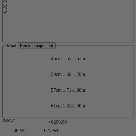
Maat
Bereken mijn maat
46cm
1.55-1.67m
50cm
1.60-1.70m
57cm
1.71-1.80m
61cm
1.81-1.90m
Accu
*
+€200,00
500 Wh
625 Wh