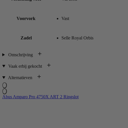
Voorvork
Vast
Zadel
Selle Royal Orbis
Omschrijving
Vaak erbij gekocht
Alternatieven
Abus Amparo Pro 4750X ART 2 Ringslot