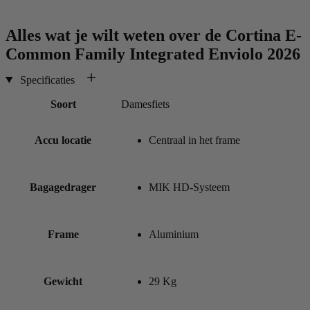
Alles wat je wilt weten over de
Cortina E-
Common Family Integrated Enviolo 2026
Specificaties
Soort
Damesfiets
Accu locatie
Centraal in het frame
Bagagedrager
MIK HD-Systeem
Frame
Aluminium
Gewicht
29 Kg