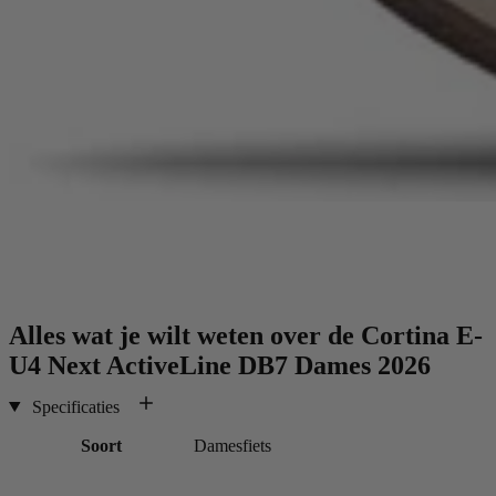
Alles wat je wilt weten over de
Cortina E-
U4 Next ActiveLine DB7 Dames 2026
Specificaties
Soort
Damesfiets