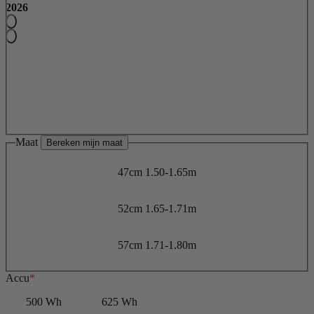
2026
Maat
Bereken mijn maat
47cm
1.50-1.65m
52cm
1.65-1.71m
57cm
1.71-1.80m
Accu
*
500 Wh
625 Wh