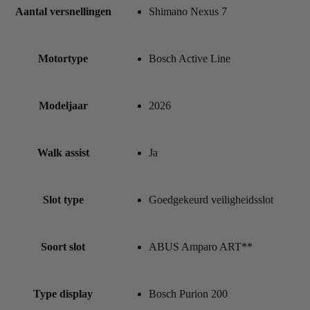
Aantal versnellingen
Shimano Nexus 7
Motortype
Bosch Active Line
Modeljaar
2026
Walk assist
Ja
Slot type
Goedgekeurd veiligheidsslot
Soort slot
ABUS Amparo ART**
Type display
Bosch Purion 200