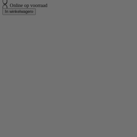
Online op voorraad
In winkelwagen