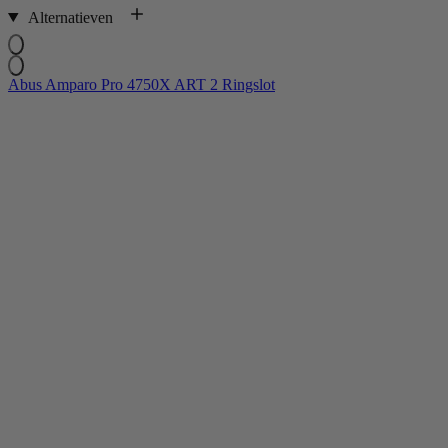
Alternatieven
Abus Amparo Pro 4750X ART 2 Ringslot