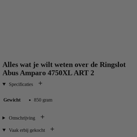
Alles wat je wilt weten over de
Ringslot
Abus Amparo 4750XL ART 2
Specificaties
Gewicht
850 gram
Omschrijving
Vaak erbij gekocht