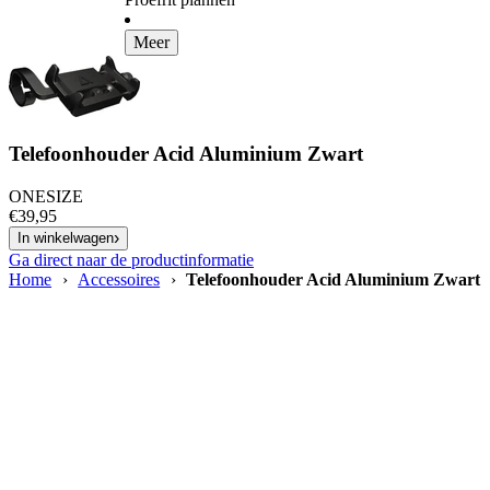
Meer
Telefoonhouder Acid Aluminium Zwart
ONESIZE
€39,95
In winkelwagen
Ga direct naar de productinformatie
Home
›
Accessoires
›
Telefoonhouder Acid Aluminium Zwart