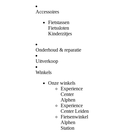
Accessoires
Fietstassen
Fietssloten
Kinderzitjes
Onderhoud & reparatie
Uitverkoop
Winkels
Onze winkels
Experience
Center
Alphen
Experience
Center Leiden
Fietsenwinkel
Alphen
Station