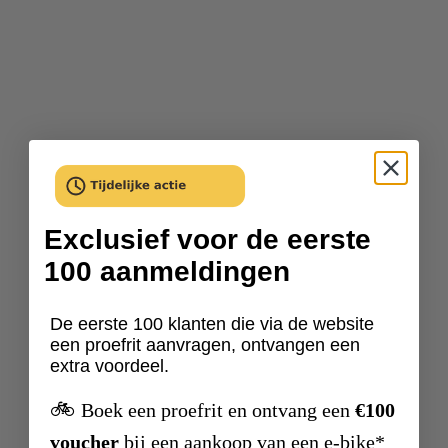
Exclusief voor de eerste
100 aanmeldingen
De eerste 100 klanten die via de website
een proefrit aanvragen, ontvangen een
extra voordeel.
🚲
Boek een proefrit en ontvang een
€100
voucher
bij een aankoop van een e-bike*