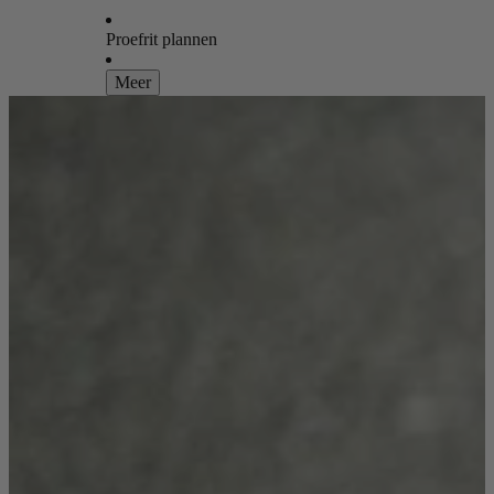
Proefrit plannen
Meer