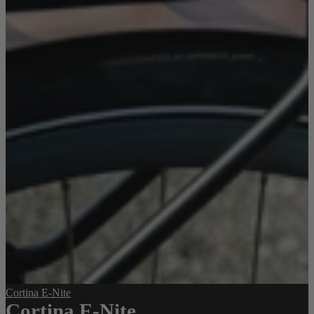
Cortina E-Nite
Cortina E-Nite