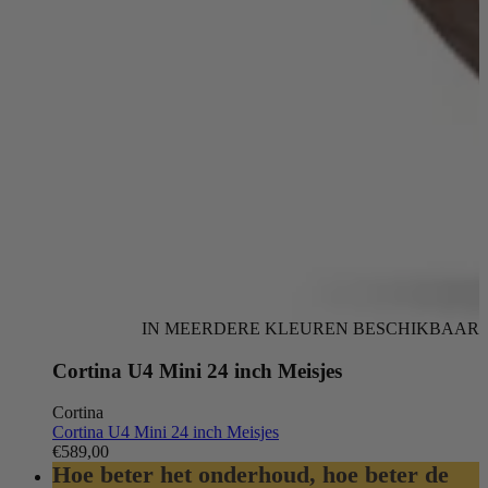
IN MEERDERE KLEUREN BESCHIKBAAR
Cortina U4 Mini 24 inch Meisjes
Cortina
Cortina U4 Mini 24 inch Meisjes
€589,00
Hoe beter het onderhoud, hoe beter de