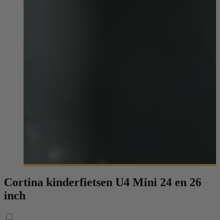
Cortina kinderfietsen U4 Mini 24 en 26
inch