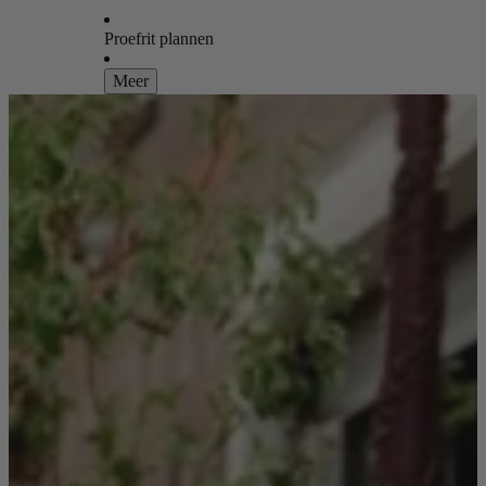
Proefrit plannen
Meer