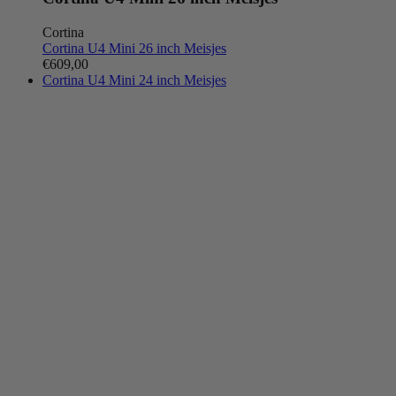
Cortina
Cortina U4 Mini 26 inch Meisjes
€609,00
Cortina U4 Mini 24 inch Meisjes