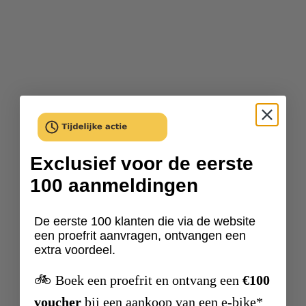
Exclusief voor de eerste
100 aanmeldingen
De eerste 100 klanten die via de website
een proefrit aanvragen, ontvangen een
extra voordeel.
🚲
Boek een proefrit en ontvang een
€100
voucher
bij een aankoop van een e-bike*