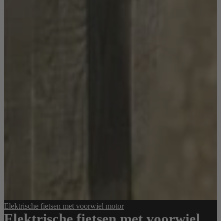
Elektrische fietsen met voorwiel motor
Elektrische fietsen met voorwiel