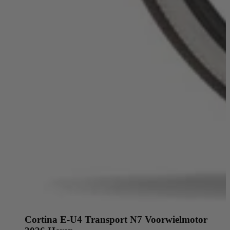
Cortina E-U4 Transport N7 Voorwielmotor