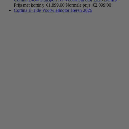
Prijs met korting
€1.899,00
Normale prijs
€2.099,00
Cortina E-Tide Voorwielmotor Heren 2026