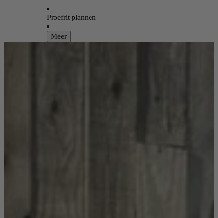
Proefrit plannen
Meer