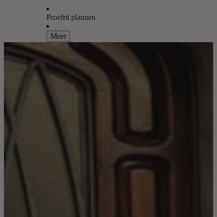
Proefrit plannen
Meer