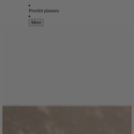
Proefrit plannen
Meer