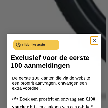
Exclusief voor de eerste
100 aanmeldingen
De eerste 100 klanten die via de website
een proefrit aanvragen, ontvangen een
extra voordeel.
🚲
Boek een proefrit en ontvang een
€100
voucher
bij een aankoop van een e-bike*