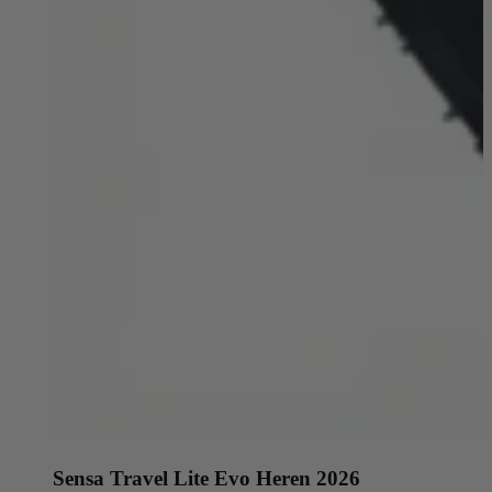
Sensa Travel Lite Evo Heren 2026