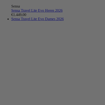
Sensa
Sensa Travel Lite Evo Heren 2026
€1.449,00
Sensa Travel Lite Evo Dames 2026